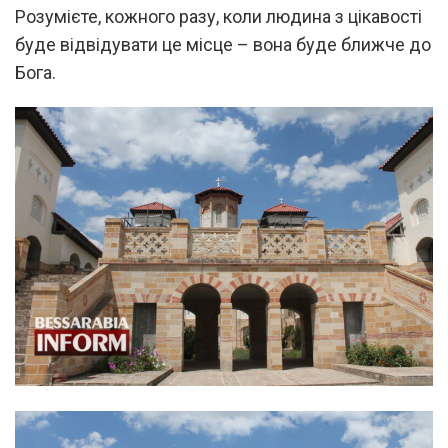
Розумієте, кожного разу, коли людина з цікавості
буде відвідувати це місце – вона буде ближче до
Бога.