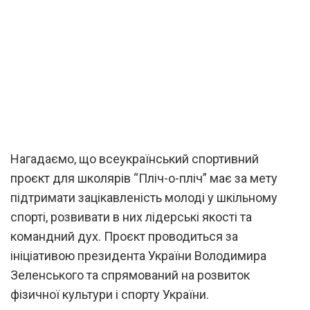
Нагадаємо, що всеукраїнський спортивний
проєкт для школярів “Пліч-о-пліч” має за мету
підтримати зацікавленість молоді у шкільному
спорті, розвивати в них лідерські якості та
командний дух. Проєкт проводиться за
ініціативою президента України Володимира
Зеленського та спрямований на розвиток
фізичної культури і спорту України.