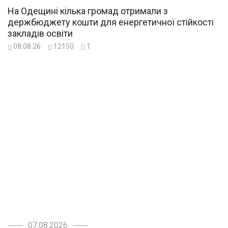
На Одещині кілька громад отримали з
держбюджету кошти для енергетичної стійкості
закладів освіти
08.08.26
12150
1
07.08.2026