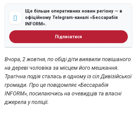
Ще більше оперативних новин регіону — в
офіційному Telegram-каналі «Бессарабія
INFORM».
Підписатися
Вчора, 2 жовтня, по обіді діти виявили повішаного
на дереві чоловіка за місцем його мешкання.
Трагічна подія сталась в одному із сіл Дивізійської
громади. Про це повідомляє «Бессарабія
INFORM», посилаючись на очевидців та власні
джерела у поліції.