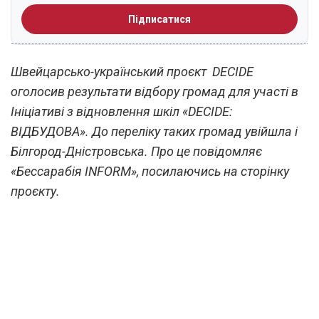
Підписатися
Швейцарсько-український проєкт DECIDE
оголосив результати відбору громад для участі в
Ініціативі з відновлення шкіл «DECIDE:
ВІДБУДОВА». До переліку таких громад увійшла і
Білгород-Дністровська. Про це повідомляє
«Бессарабія INFORM», посилаючись на сторінку
проєкту.