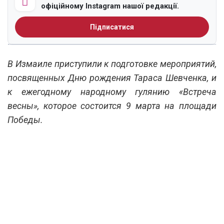
офіційному Instagram нашої редакції.
Підписатися
В Измаиле приступили к подготовке мероприятий,
посвященных Дню рождения Тараса Шевченка, и
к ежегодному народному гулянию «Встреча
весны», которое состоится 9 марта на площади
Победы.