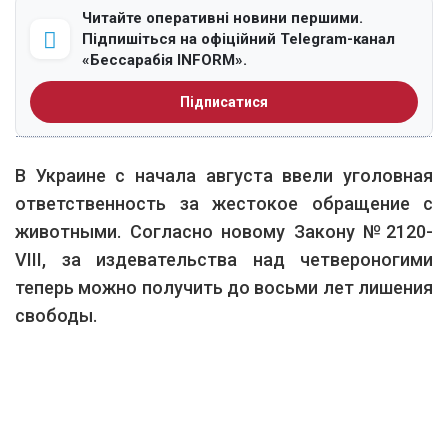
Читайте оперативні новини першими.
Підпишіться на офіційний Telegram-канал
«Бессарабія INFORM».
Підписатися
В Украине с начала августа ввели уголовная
ответственность за жестокое обращение с
животными. Согласно новому Закону №2120-
VIII, за издевательства над четвероногими
теперь можно получить до восьми лет лишения
свободы.