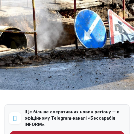
Ще більше оперативних новин регіону — в
офіційному Telegram-каналі «Бессарабія
INFORM».