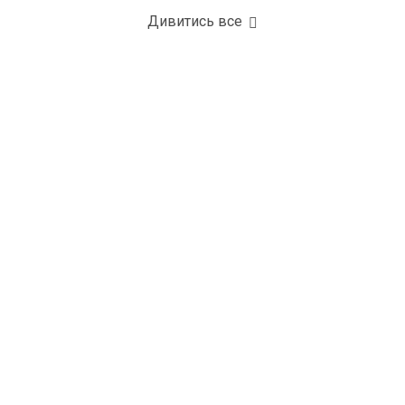
Дивитись все