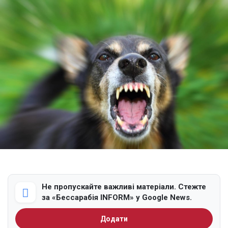
Не пропускайте важливі матеріали. Стежте
за «Бессарабія INFORM» у Google News.
Додати