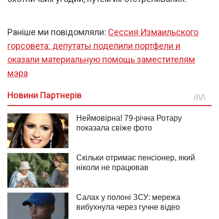
Раніше ми повідомляли:
Сессия Измаильского
горсовета: депутаты поделили портфели и
оказали материальную помощь заместителям
мэра