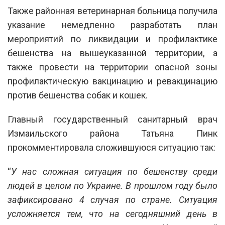
Также районная ветеринарная больница получила
указание немедленно разработать план
мероприятий по ликвидации и профилактике
бешенства на вышеуказанной территории, а
также провести на территории опасной зоны
профилактическую вакцинацию и ревакцинацию
против бешенства собак и кошек.
Главный государственный санитарный врач
Измаильского района Татьяна Пинк
прокомментировала сложившуюся ситуацию так:
“
У нас сложная ситуация по бешенству среди
людей в целом по Украине. В прошлом году было
зафиксировано 4 случая по стране. Ситуация
усложняется тем, что на сегодняшний день в