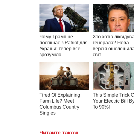
Читайте також: