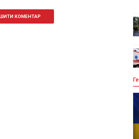
ШИТИ КОМЕНТАР
Ге