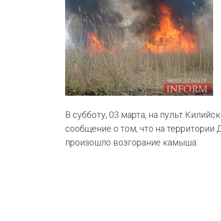
В субботу, 03 марта, на пульт Килий
сообщение о том, что на территории
произошло возгорание камыша.