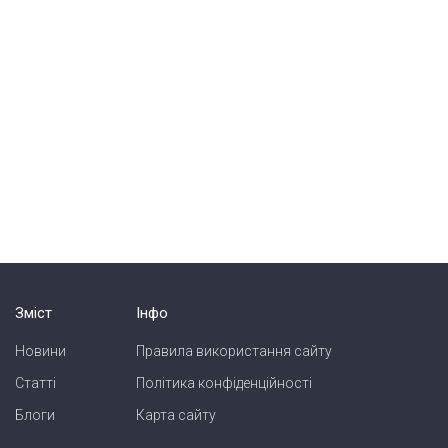
Зміст
Інфо
Новини
Правила використання сайту
Статті
Політика конфіденційності
Блоги
Карта сайту