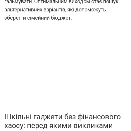
гальмувати. Оптимальним виходом стає пошук
альтернативних варіантів, які допоможуть
зберегти сімейний бюджет.
Шкільні гаджети без фінансового
хаосу: перед якими викликами