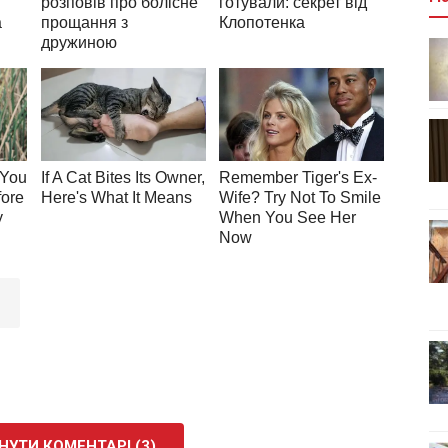
УТИ КОМЕНТАРІ (3)