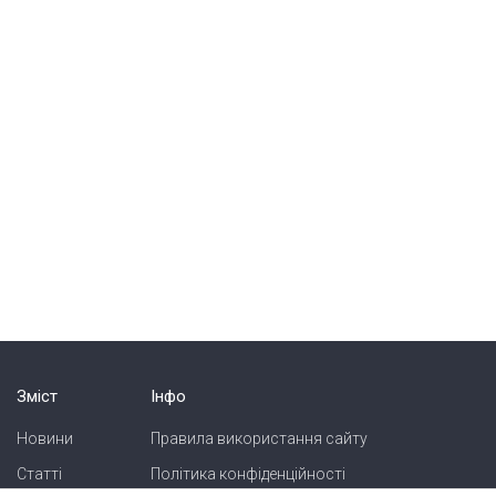
Зміст
Інфо
Новини
Правила використання сайту
Статті
Політика конфіденційності