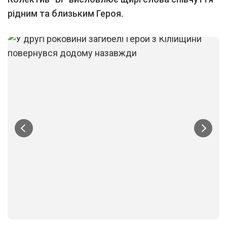
рідним та близьким Героя.