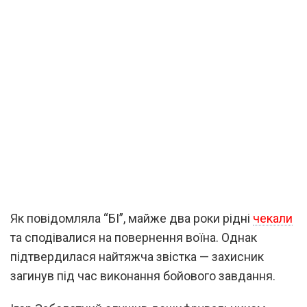
Як повідомляла “БІ”, майже два роки рідні
чекали
та сподівалися на повернення воїна. Однак
підтвердилася найтяжча звістка — захисник
загинув під час виконання бойового завдання.