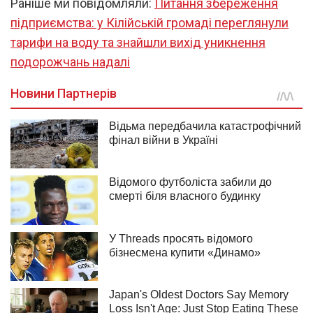
Раніше ми повідомляли:
Питання збереження
підприємства: у Кілійській громаді переглянули
тарифи на воду та знайшли вихід уникнення
подорожчань надалі