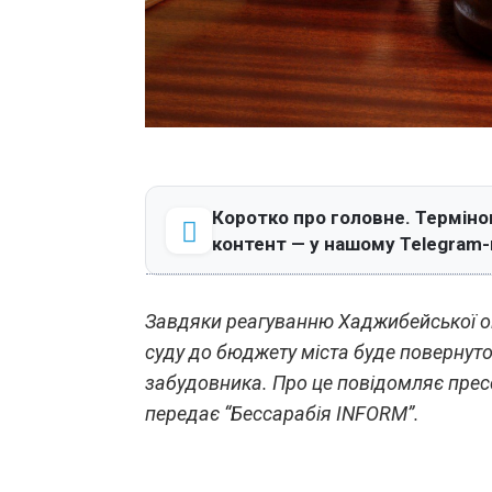
Коротко про головне. Терміно
контент — у нашому Telegram-
Завдяки реагуванню Хаджибейської о
суду до бюджету міста буде повернуто
забудовника. Про це повідомляє прес
передає “Бессарабія INFORM”.