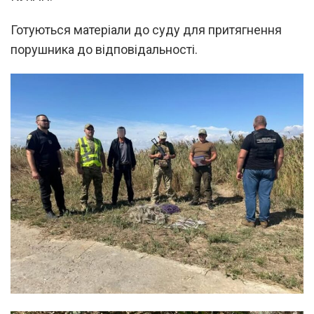
Готуються матеріали до суду для притягнення
порушника до відповідальності.