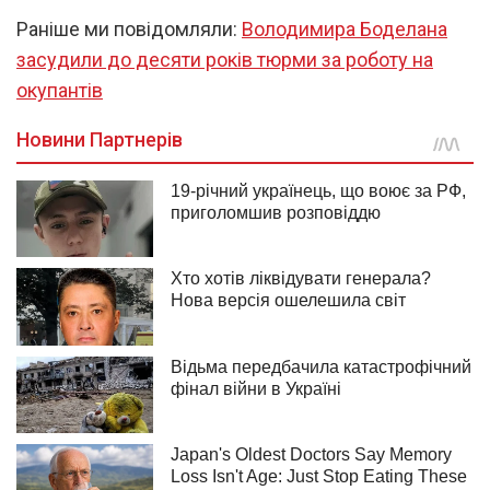
Раніше ми повідомляли:
Володимира Боделана
засудили до десяти років тюрми за роботу на
окупантів