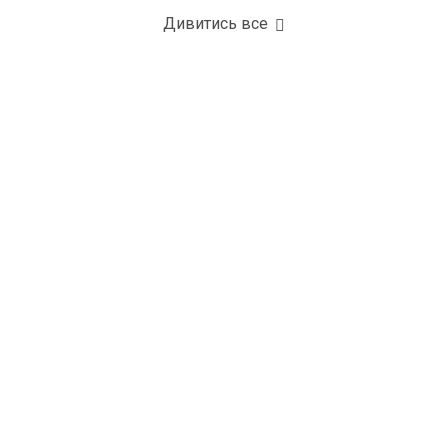
Дивитись все