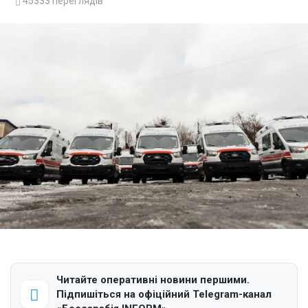
45333
переглядів
Читайте оперативні новини першими.
Підпишіться на офіційний Telegram-канал