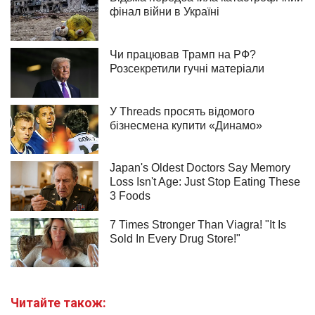
Читайте також: