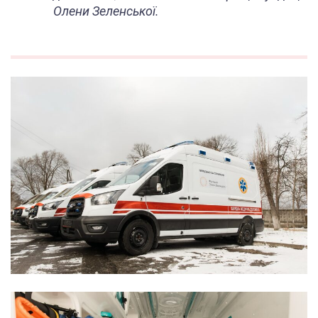
Олени Зеленської.