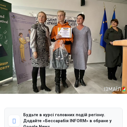
Будьте в курсі головних подій регіону.
Додайте «Бессарабія INFORM» в обране у
Google News.