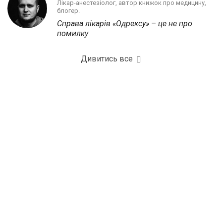
Лікар-анестезіолог, автор книжок про медицину,
блогер.
Справа лікарів «Одрексу» – це не про
помилку
Дивитись все