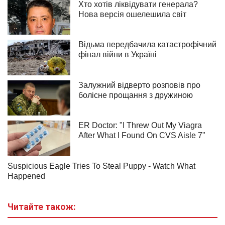
Читайте також: