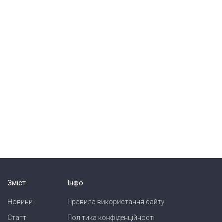
Зміст
Інфо
Новини
Правила використання сайту
Статті
Політика конфіденційності