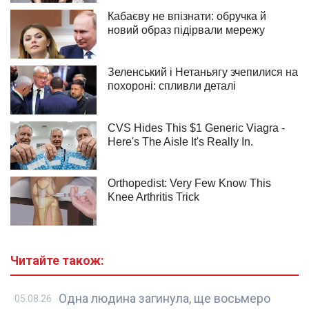
Читайте також:
Одна людина загинула, ще восьмеро
05.08.26