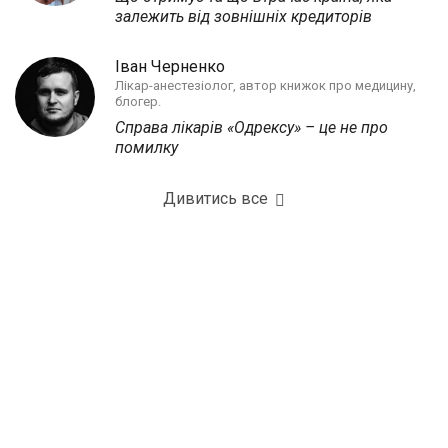
залежить від зовнішніх кредиторів
Іван Черненко
Лікар-анестезіолог, автор книжок про медицину,
блогер.
Справа лікарів «Одрексу» – це не про
помилку
Дивитись все