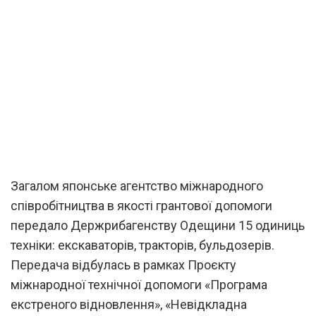
Загалом японське агентство міжнародного
співробітництва в якості грантової допомоги
передало Держрибагенству Одещини 15 одиниць
техніки: екскаваторів, тракторів, бульдозерів.
Передача відбулась в рамках Проєкту
міжнародної технічної допомоги «Програма
екстреного відновлення», «Невідкладна