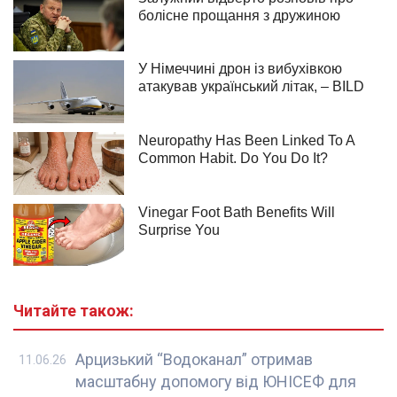
Читайте також:
Арцизький “Водоканал” отримав
11.06.26
масштабну допомогу від ЮНІСЕФ для