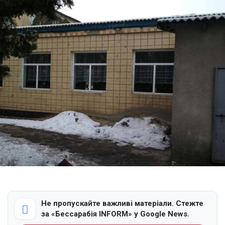
Не пропускайте важливі матеріали. Стежте
за «Бессарабія INFORM» у Google News.