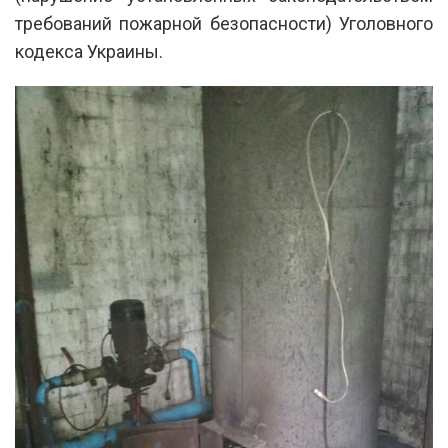
требований пожарной безопасности) Уголовного
кодекса Украины.