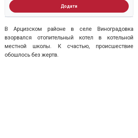
Додати
В Арцизском районе в селе Виноградовка
взорвался отопительный котел в котельной
местной школы. К счастью, происшествие
обошлось без жертв.