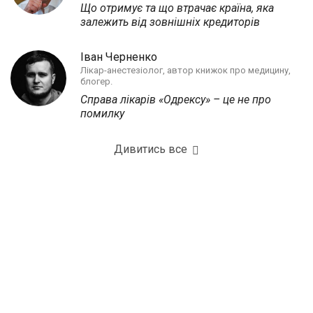
Що отримує та що втрачає країна, яка
залежить від зовнішніх кредиторів
Іван Черненко
Лікар-анестезіолог, автор книжок про медицину,
блогер.
Справа лікарів «Одрексу» – це не про
помилку
Дивитись все