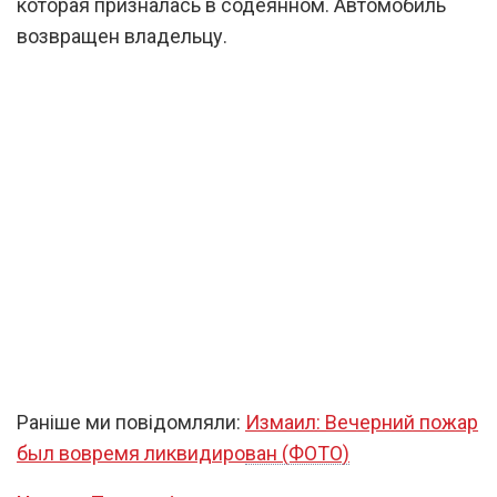
которая призналась в содеянном. Автомобиль
возвращен владельцу.
Раніше ми повідомляли:
Измаил: Вечерний пожар
был вовремя ликвидирован (ФОТО)