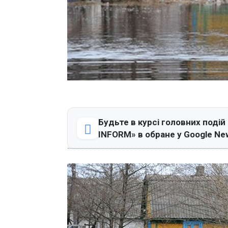
Будьте в курсі головних подій
INFORM» в обране у Google Ne