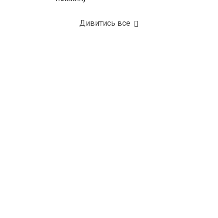
Дивитись все