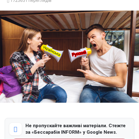
1725651
переглядів
Не пропускайте важливі матеріали. Стежте
за «Бессарабія INFORM» у Google News.