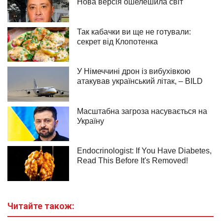
Читайте також: