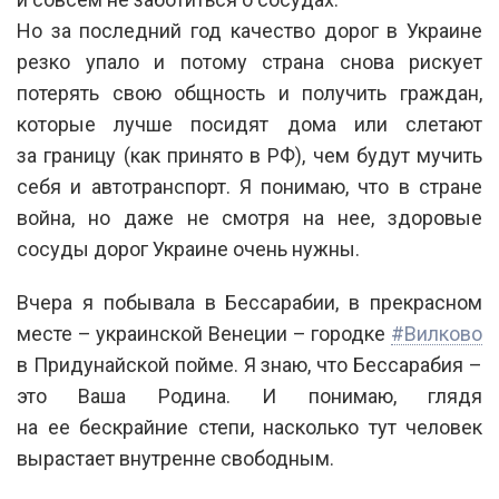
Но за последний год качество дорог в Украине
резко упало и потому страна снова рискует
потерять свою общность и получить граждан,
которые лучше посидят дома или слетают
за границу (как принято в РФ), чем будут мучить
себя и автотранспорт. Я понимаю, что в стране
война, но даже не смотря на нее, здоровые
сосуды дорог Украине очень нужны.
Вчера я побывала в Бессарабии, в прекрасном
месте – украинской Венеции – городке
#‎
Вилково
в Придунайской пойме. Я знаю, что Бессарабия –
это Ваша Родина. И понимаю, глядя
на ее бескрайние степи, насколько тут человек
вырастает внутренне свободным.