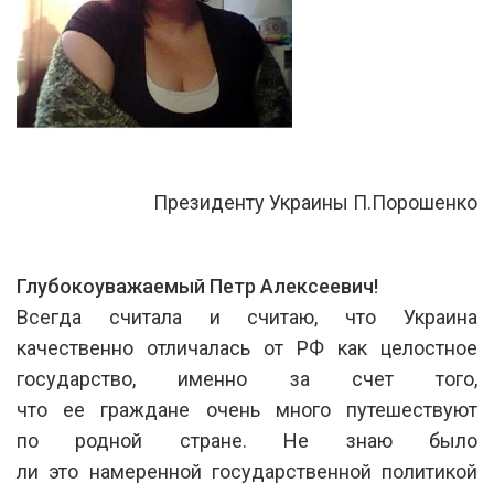
Президенту Украины П.Порошенко
Глубокоуважаемый Петр Алексеевич!
Всегда считала и считаю, что Украина
качественно отличалась от РФ как целостное
государство, именно за счет того,
что ее граждане очень много путешествуют
по родной стране. Не знаю было
ли это намеренной государственной политикой