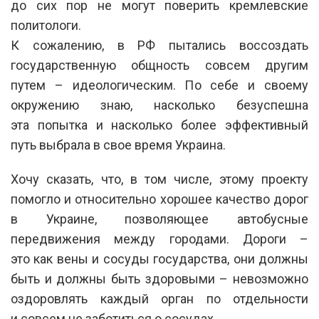
до сих пор не могут поверить кремлевские
политологи.
К сожалению, в РФ пытались воссоздать
государственную общность совсем другим
путем – идеологическим. По себе и своему
окружению знаю, насколько безуспешна
эта попытка и насколько более эффективный
путь выбрала в свое время Украина.
Хочу сказать, что, в том числе, этому проекту
помогло и относительно хорошее качество дорог
в Украине, позволяющее автобусные
передвижения между городами. Дороги –
это как вены и сосуды государства, они должны
быть и должны быть здоровыми – невозможно
оздоровлять каждый орган по отдельности
и совсем не заботиться о сосудах.