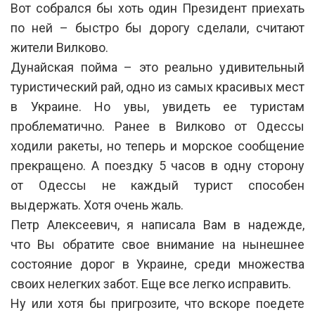
Вот собрался бы хоть один Президент приехать
по ней – быстро бы дорогу сделали, считают
жители Вилково.
Дунайская пойма – это реально удивительный
туристический рай, одно из самых красивых мест
в Украине. Но увы, увидеть ее туристам
проблематично. Ранее в Вилково от Одессы
ходили ракеты, но теперь и морское сообщение
прекращено. А поездку 5 часов в одну сторону
от Одессы не каждый турист способен
выдержать. Хотя очень жаль.
Петр Алексеевич, я написала Вам в надежде,
что Вы обратите свое внимание на нынешнее
состояние дорог в Украине, среди множества
своих нелегких забот. Еще все легко исправить.
Ну или хотя бы пригрозите, что вскоре поедете