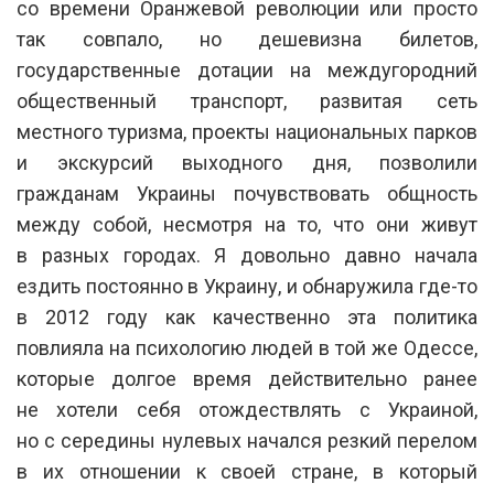
со времени Оранжевой революции или просто
так совпало, но дешевизна билетов,
государственные дотации на междугородний
общественный транспорт, развитая сеть
местного туризма, проекты национальных парков
и экскурсий выходного дня, позволили
гражданам Украины почувствовать общность
между собой, несмотря на то, что они живут
в разных городах. Я довольно давно начала
ездить постоянно в Украину, и обнаружила где-то
в 2012 году как качественно эта политика
повлияла на психологию людей в той же Одессе,
которые долгое время действительно ранее
не хотели себя отождествлять с Украиной,
но с середины нулевых начался резкий перелом
в их отношении к своей стране, в который